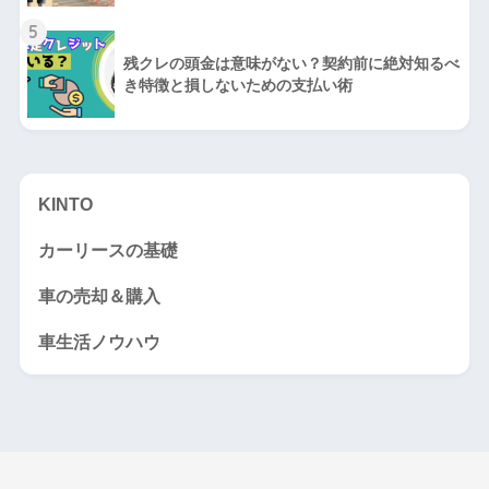
5
残クレの頭金は意味がない？契約前に絶対知るべ
き特徴と損しないための支払い術
KINTO
カーリースの基礎
車の売却＆購入
車生活ノウハウ