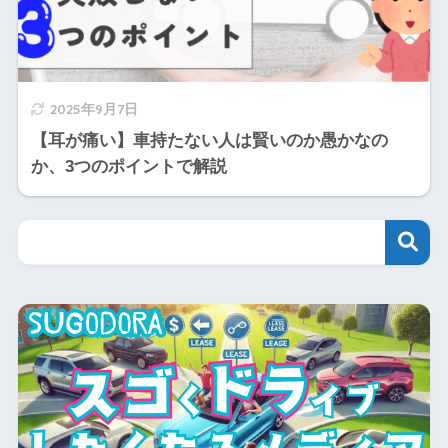
2025年9月7日
【耳が痛い】車持たない人は賢いのか愚かなの
か、3つのポイントで解説